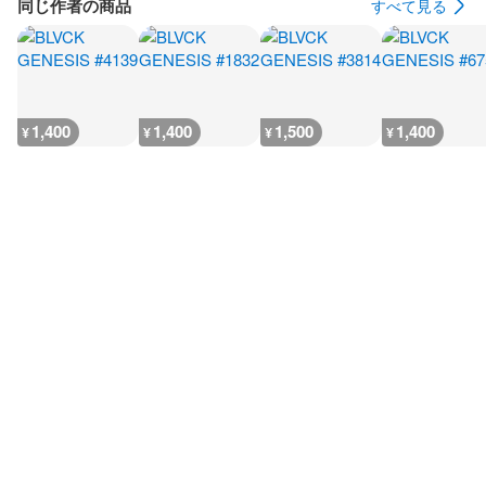
同じ作者の商品
すべて見る
1,400
1,400
1,500
1,400
¥
¥
¥
¥