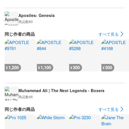
Apostles: Genesis
商品数
80
同じ作者の商品
すべて見る
1,200
1,100
300
300
¥
¥
¥
¥
Muhammad Ali | The Next Legends - Boxers
商品数
46
同じ作者の商品
すべて見る