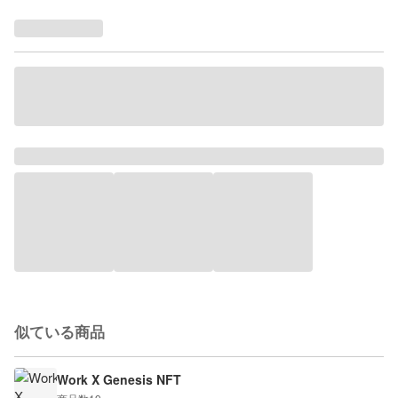
似ている商品
Work X Genesis NFT