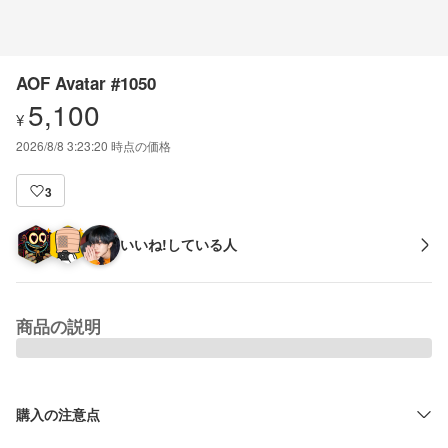
AOF Avatar #1050
5,100
¥
2026/8/8 3:23:20
時点の価格
3
いいね!している人
商品の説明
購入の注意点