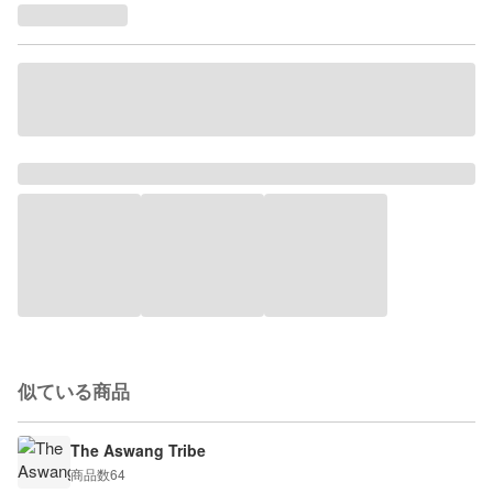
似ている商品
The Aswang Tribe
商品数
64