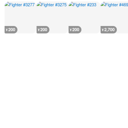
200
200
200
2,700
¥
¥
¥
¥