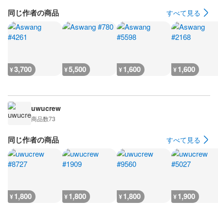
同じ作者の商品
すべて見る
3,700
5,500
1,600
1,600
¥
¥
¥
¥
uwucrew
商品数
73
同じ作者の商品
すべて見る
1,800
1,800
1,800
1,900
¥
¥
¥
¥