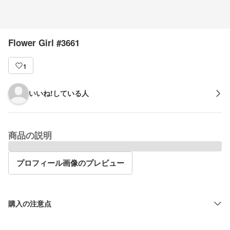
Flower Girl #3661
1
いいね!している人
商品の説明
プロフィール画像のプレビュー
購入の注意点