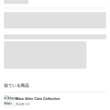
似ている商品
Mars Alien Cats Collection
商品数
123