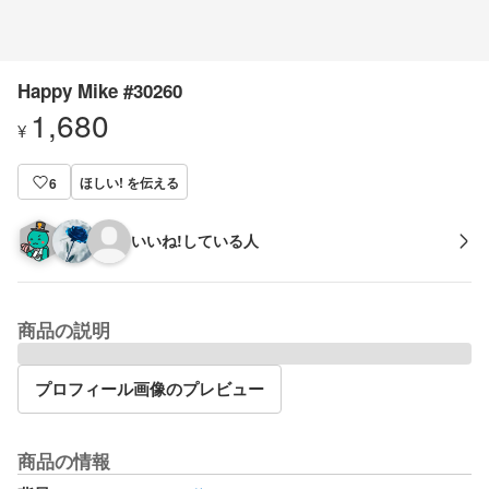
Happy Mike #30260
1,680
¥
ほしい! を伝える
6
いいね!している人
商品の説明
プロフィール画像のプレビュー
商品の情報