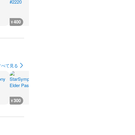
400
300
300
300
¥
¥
¥
¥
すべて見る
300
300
300
300
¥
¥
¥
¥