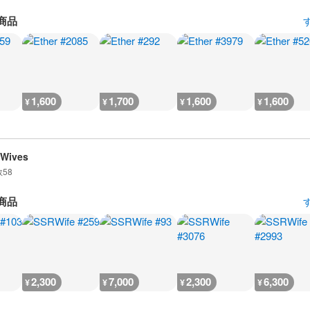
商品
1,600
1,700
1,600
1,600
¥
¥
¥
¥
 Wives
数
58
商品
2,300
7,000
2,300
6,300
¥
¥
¥
¥