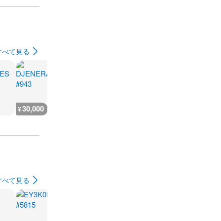
すべて見る
30,000
25,000
1,400
¥
¥
¥
すべて見る