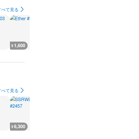
すべて見る
1,600
1,600
1,600
1,600
¥
¥
¥
¥
すべて見る
6,300
6,300
5,500
6,300
¥
¥
¥
¥