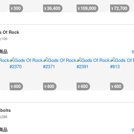
300
36,400
109,000
72,700
¥
¥
¥
¥
 Of Rock
数
106
商品
400
400
400
400
¥
¥
¥
¥
bolts
数
286
商品