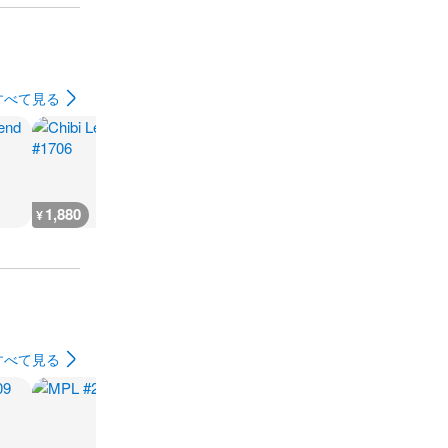
すべて見る
1,880
2,300
7,300
300
¥
¥
¥
¥
すべて見る