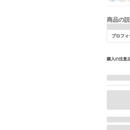
商品の説
プロフィ
購入の注意