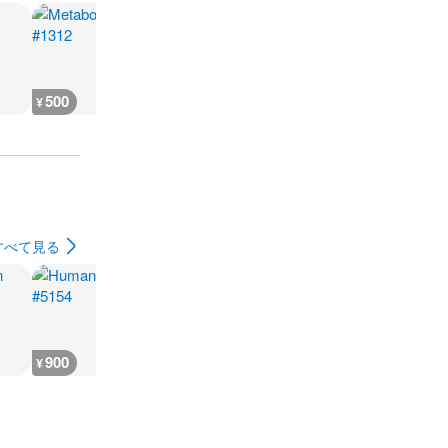
500
500
450
500
¥
¥
¥
¥
すべて見る
900
900
900
1,000
¥
¥
¥
¥