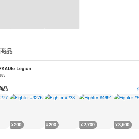
商品
RKADE: Legion
数
83
商品
200
200
2,700
3,500
¥
¥
¥
¥