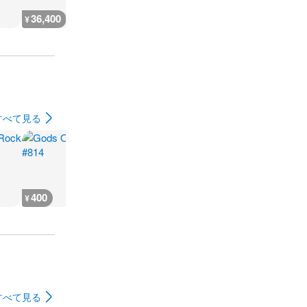
36,400
36,400
18,200
18,200
¥
¥
¥
¥
すべて見る
400
400
400
400
¥
¥
¥
¥
すべて見る