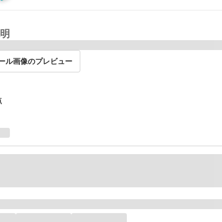
明
ール画像のプレビュー
点