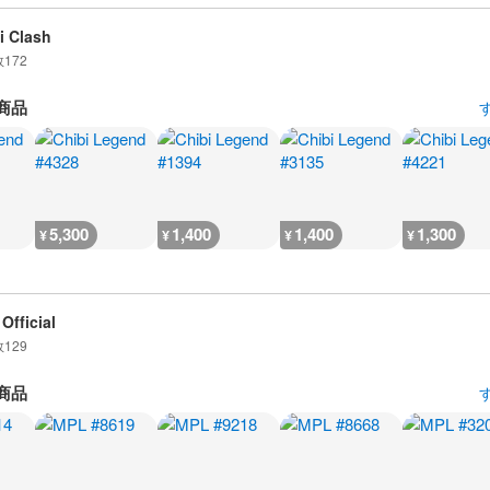
i Clash
数
172
商品
5,300
1,400
1,400
1,300
¥
¥
¥
¥
Official
数
129
商品