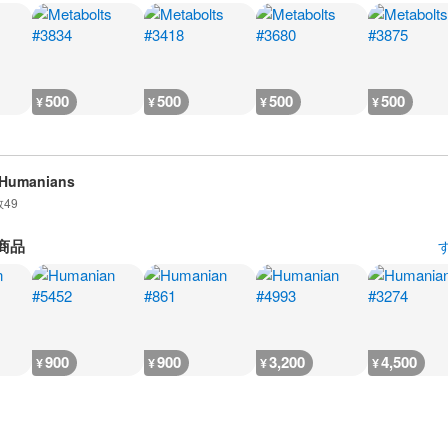
500
500
500
500
¥
¥
¥
¥
 Humanians
数
49
商品
900
900
3,200
4,500
¥
¥
¥
¥