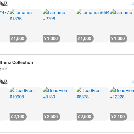
商品
1,000
1,000
1,000
1,000
¥
¥
¥
¥
frenz Collection
数
106
商品
2,100
2,500
2,500
2,100
¥
¥
¥
¥