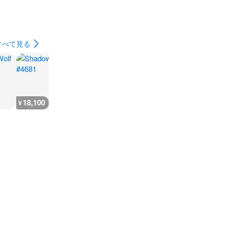
すべて見る
18,100
5,800
5,800
4,800
¥
¥
¥
¥