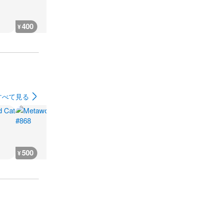
400
400
400
400
¥
¥
¥
¥
すべて見る
500
500
500
500
¥
¥
¥
¥