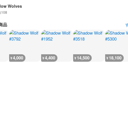
dow Wolves
数
108
商品
4,000
4,400
14,500
18,100
¥
¥
¥
¥