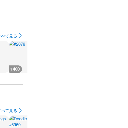
すべて見る
400
400
1,980
500
¥
¥
¥
¥
すべて見る