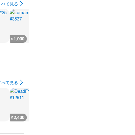
すべて見る
1,000
1,000
1,000
1,000
¥
¥
¥
¥
すべて見る
2,400
2,400
5,500
5,600
¥
¥
¥
¥