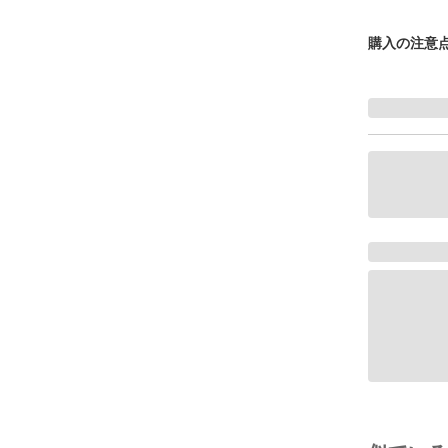
購入の注意