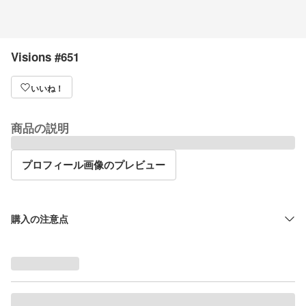
Visions #651
いいね！
商品の説明
プロフィール画像のプレビュー
購入の注意点