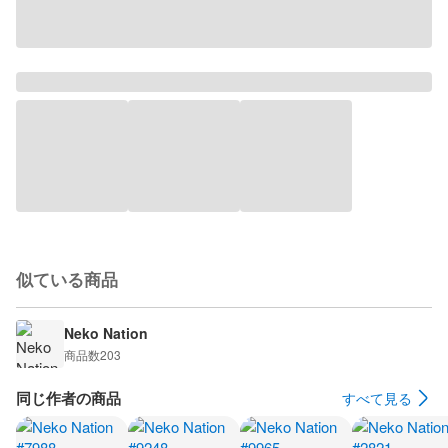
似ている商品
Neko Nation
商品数
203
同じ作者の商品
すべて見る