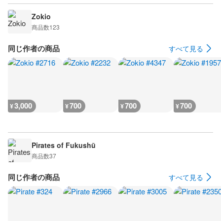
Zokio
商品数
123
同じ作者の商品
すべて見る
3,000
700
700
700
¥
¥
¥
¥
Pirates of Fukushū
商品数
37
同じ作者の商品
すべて見る