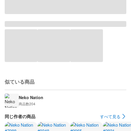
似ている商品
Neko Nation
商品数
204
同じ作者の商品
すべて見る