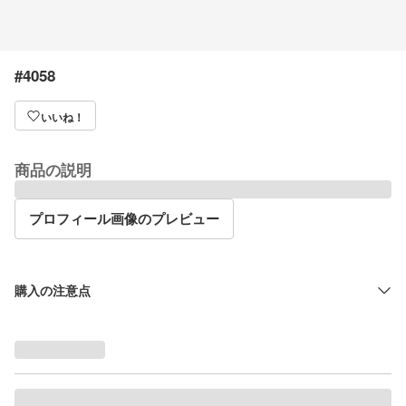
#4058
いいね！
商品の説明
プロフィール画像のプレビュー
購入の注意点