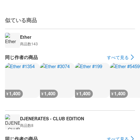
似ている商品
Ether
商品数
143
同じ作者の商品
すべて見る
1,400
1,400
1,400
1,400
¥
¥
¥
¥
DJENERATES - CLUB EDITION
商品数
8
同じ作者の商品
すべて見る