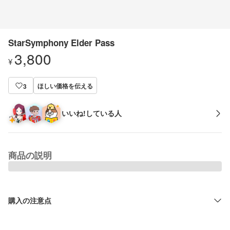
StarSymphony Elder Pass
3,800
¥
ほしい価格を伝える
3
いいね!している人
商品の説明
購入の注意点