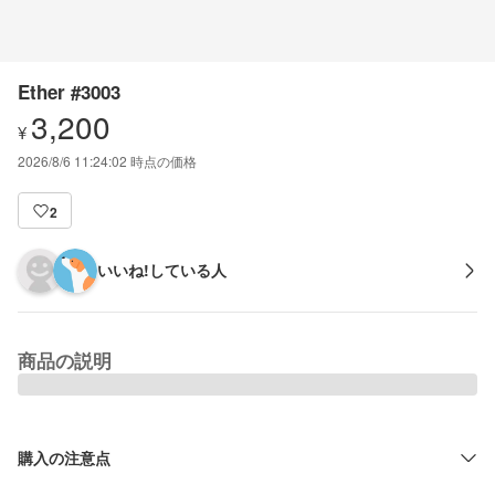
Ether #3003
3,200
¥
2026/8/6 11:24:02
時点の価格
2
いいね!している人
商品の説明
購入の注意点