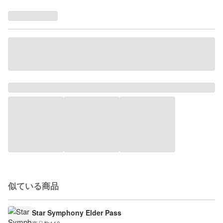
似ている商品
Star Symphony Elder Pass