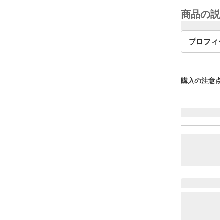
商品の説
プロフィ
購入の注意