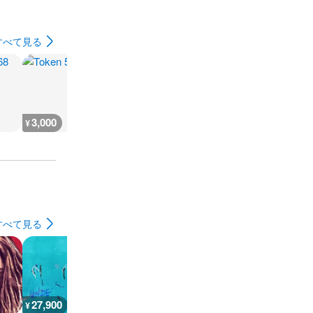
すべて見る
3,000
3,000
3,000
3,000
¥
¥
¥
¥
すべて見る
27,900
13,800
13,800
35,900
¥
¥
¥
¥