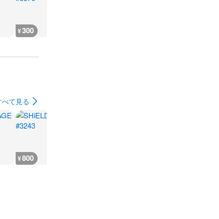
300
300
300
300
¥
¥
¥
¥
すべて見る
800
1,600
6,400
300
¥
¥
¥
¥