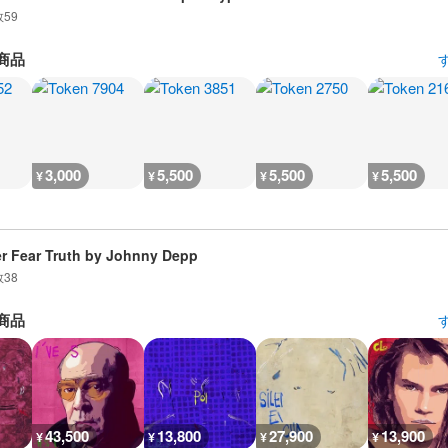
数
59
商品
3,000
5,500
5,500
5,500
¥
¥
¥
¥
r Fear Truth by Johnny Depp
数
38
商品
43,500
13,800
27,900
13,900
¥
¥
¥
¥