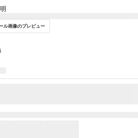
明
ール画像のプレビュー
点