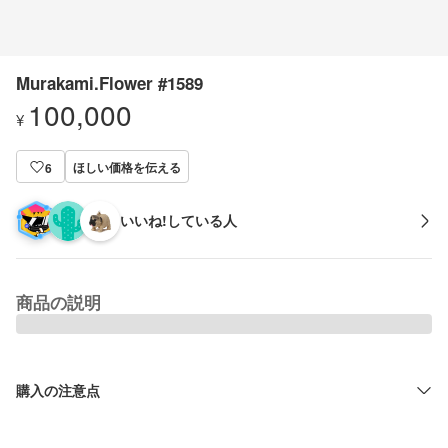
Murakami.Flower #1589
100,000
¥
ほしい価格を伝える
6
いいね!している人
商品の説明
購入の注意点