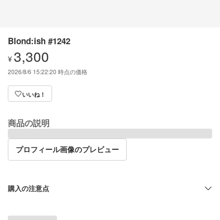
Blond:ish #1242
3,300
¥
2026/8/6 15:22:20
時点の価格
いいね！
商品の説明
プロフィール画像のプレビュー
購入の注意点