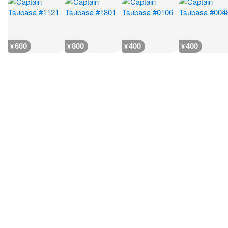
600
800
400
400
¥
¥
¥
¥