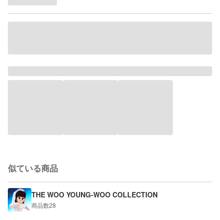
似ている商品
THE WOO YOUNG-WOO COLLECTION
商品数
28