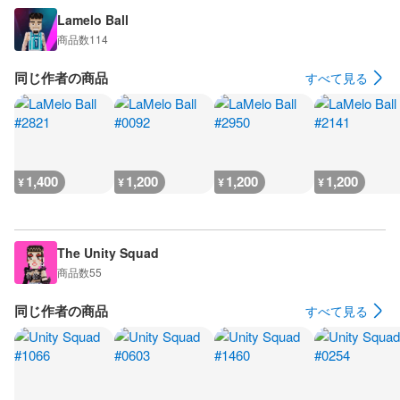
Lamelo Ball
商品数
114
同じ作者の商品
すべて見る
1,400
1,200
1,200
1,200
¥
¥
¥
¥
The Unity Squad
商品数
55
同じ作者の商品
すべて見る