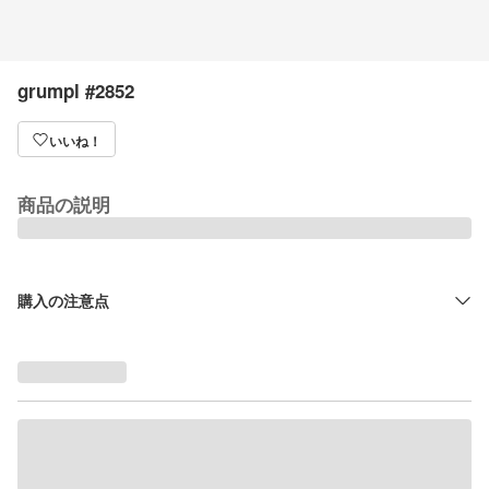
grumpl #2852
いいね！
商品の説明
購入の注意点