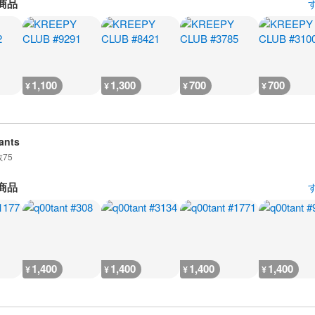
商品
1,100
1,300
700
700
¥
¥
¥
¥
ants
数
75
商品
1,400
1,400
1,400
1,400
¥
¥
¥
¥