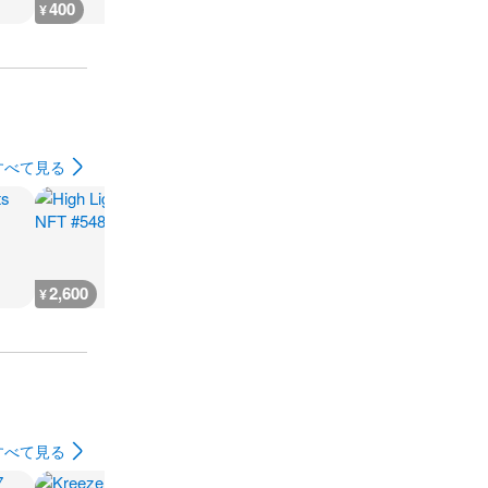
400
400
400
300
¥
¥
¥
¥
すべて見る
2,600
666
930
500
¥
¥
¥
¥
すべて見る