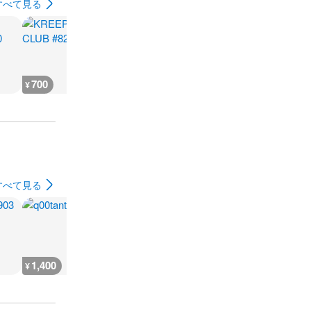
すべて見る
700
4,400
2,600
1,100
¥
¥
¥
¥
すべて見る
1,400
2,000
23,800
1,400
¥
¥
¥
¥