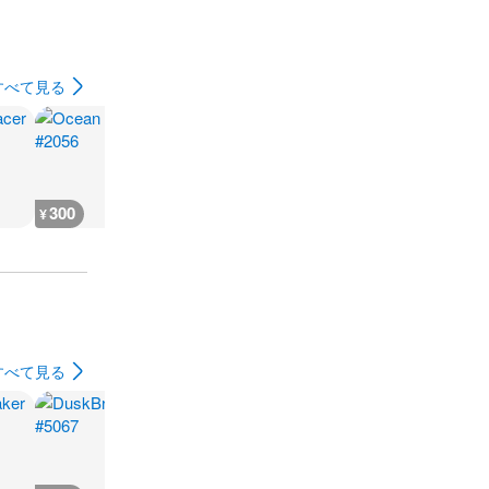
すべて見る
300
300
300
300
¥
¥
¥
¥
すべて見る