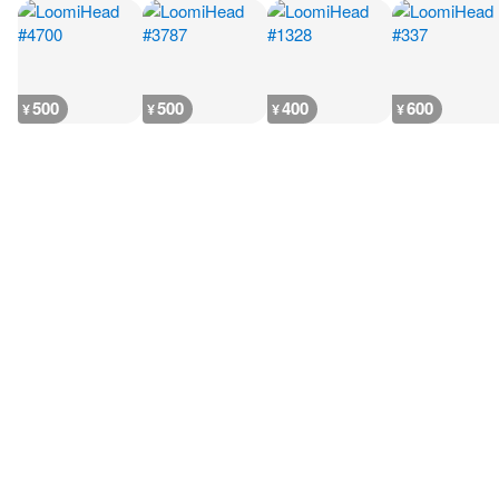
500
500
400
600
¥
¥
¥
¥