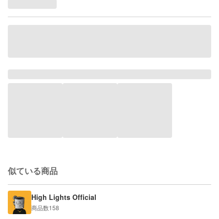
似ている商品
High Lights Official
商品数
158