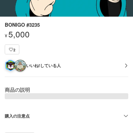
BONIGO #3235
5,000
¥
2
いいね!している人
商品の説明
購入の注意点