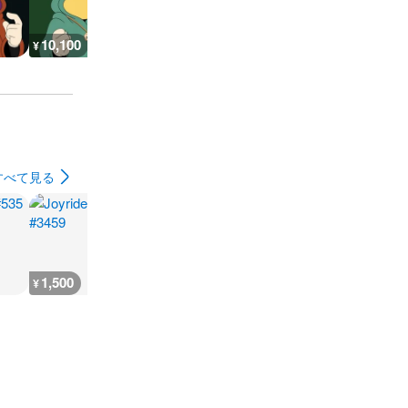
10,100
17,600
7,600
12,600
¥
¥
¥
¥
すべて見る
1,500
500
500
500
¥
¥
¥
¥