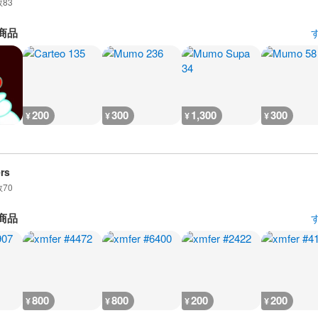
数
83
商品
200
300
1,300
300
¥
¥
¥
¥
rs
数
70
商品
800
800
200
200
¥
¥
¥
¥