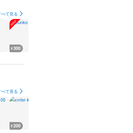
すべて見る
300
35,500
400
17,600
¥
¥
¥
¥
すべて見る
200
200
200
200
¥
¥
¥
¥