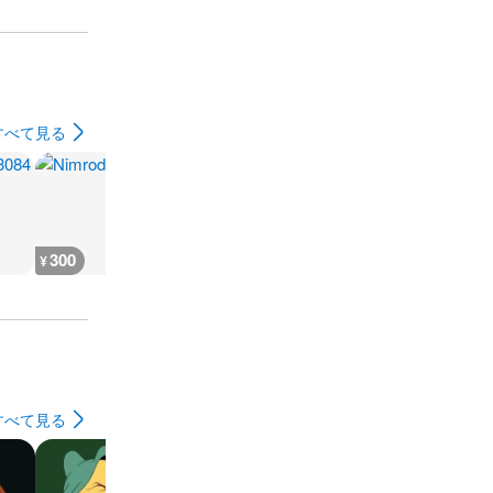
すべて見る
300
300
300
300
¥
¥
¥
¥
すべて見る