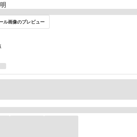
明
ール画像のプレビュー
点