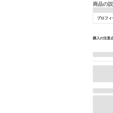
商品の説
プロフィ
購入の注意