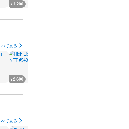
1,200
800
700
700
¥
¥
¥
¥
すべて見る
2,600
666
930
500
¥
¥
¥
¥
すべて見る