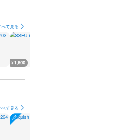
すべて見る
1,600
1,600
1,600
1,600
¥
¥
¥
¥
すべて見る