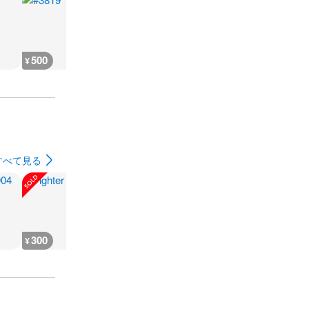
500
500
500
700
¥
¥
¥
¥
すべて見る
300
180
1,100
1,300
¥
¥
¥
¥