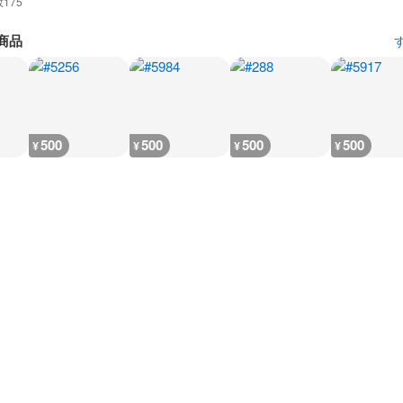
数
175
商品
500
500
500
500
¥
¥
¥
¥