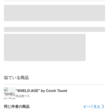
似ている商品
"SHiELD:AGE" by Cotoh Tsumi
商品数
115
同じ作者の商品
すべて見る