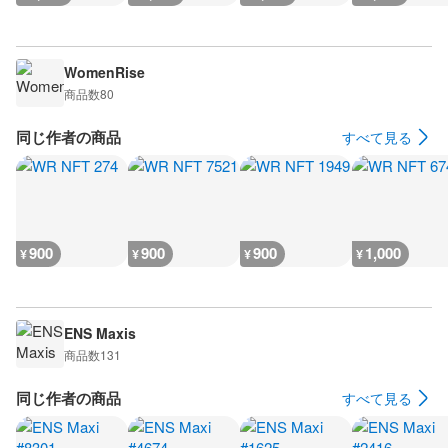
WomenRise
商品数
80
同じ作者の商品
すべて見る
900
900
900
1,000
¥
¥
¥
¥
ENS Maxis
商品数
131
同じ作者の商品
すべて見る