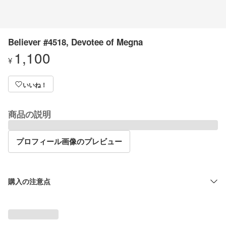
Believer #4518, Devotee of Megna
1,100
¥
いいね！
商品の説明
プロフィール画像のプレビュー
購入の注意点