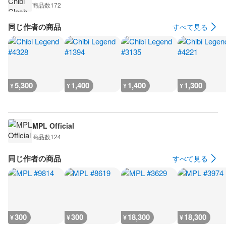
商品数
172
同じ作者の商品
すべて見る
5,300
1,400
1,400
1,300
¥
¥
¥
¥
MPL Official
商品数
124
同じ作者の商品
すべて見る
300
300
18,300
18,300
¥
¥
¥
¥