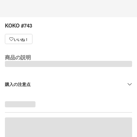
KOKO #743
いいね！
商品の説明
購入の注意点