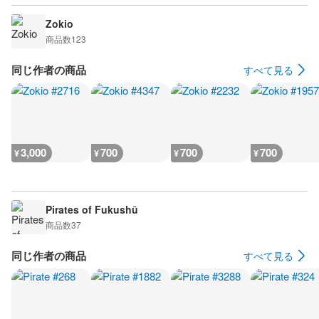
Zokio
商品数
123
同じ作者の商品
すべて見る
3,000
700
700
700
¥
¥
¥
¥
Pirates of Fukushū
商品数
37
同じ作者の商品
すべて見る