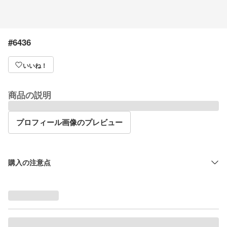
#6436
いいね！
商品の説明
プロフィール画像のプレビュー
購入の注意点