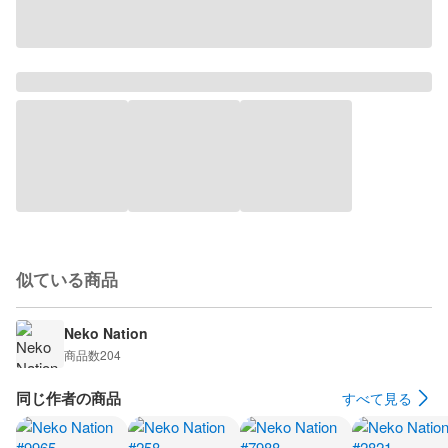
似ている商品
Neko Nation
商品数
204
同じ作者の商品
すべて見る