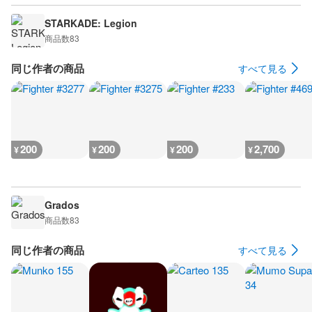
STARKADE: Legion
商品数
83
同じ作者の商品
すべて見る
200
200
200
2,700
¥
¥
¥
¥
Grados
商品数
83
同じ作者の商品
すべて見る