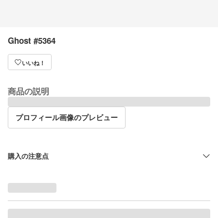
Ghost #5364
いいね！
商品の説明
プロフィール画像のプレビュー
購入の注意点