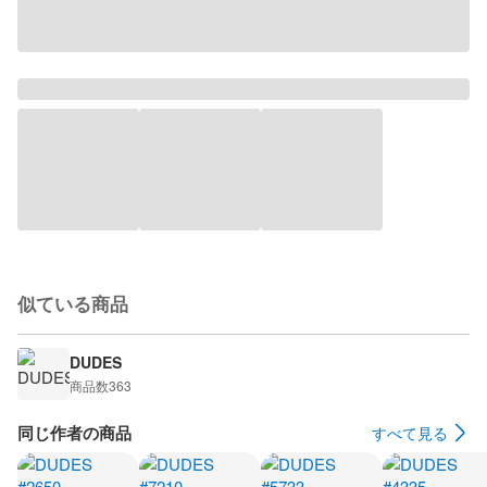
似ている商品
DUDES
商品数
363
同じ作者の商品
すべて見る