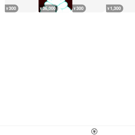
300
36,000
300
1,300
¥
¥
¥
¥