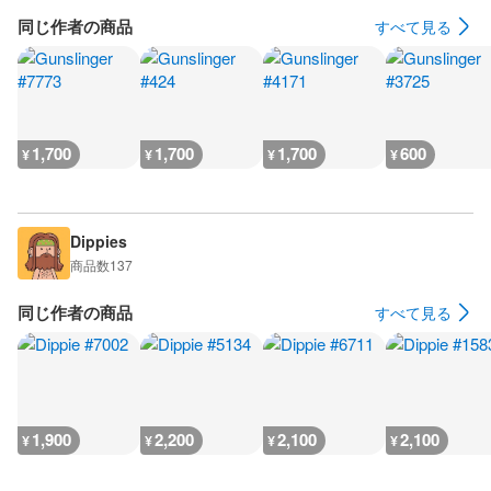
同じ作者の商品
すべて見る
1,700
1,700
1,700
600
¥
¥
¥
¥
Dippies
商品数
137
同じ作者の商品
すべて見る
1,900
2,200
2,100
2,100
¥
¥
¥
¥