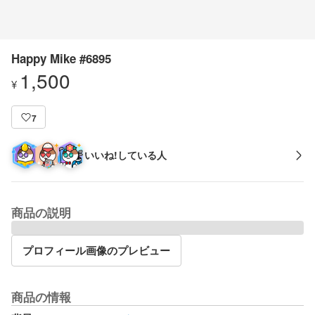
Happy Mike #6895
1,500
¥
7
いいね!している人
商品の説明
プロフィール画像のプレビュー
商品の情報