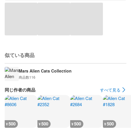
似ている商品
Mars Alien Cats Collection
商品数
116
同じ作者の商品
すべて見る
500
500
500
500
¥
¥
¥
¥