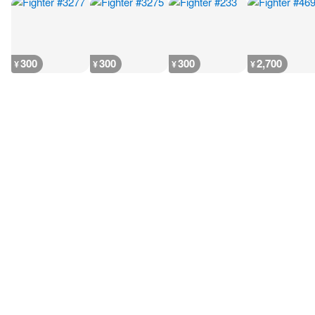
300
300
300
2,700
¥
¥
¥
¥