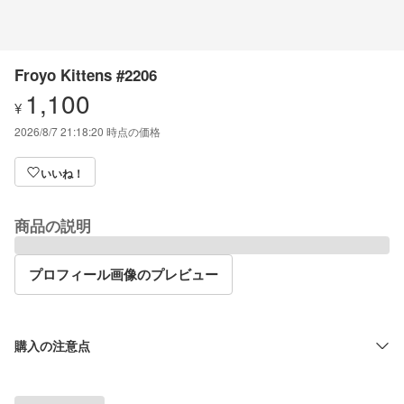
Froyo Kittens #2206
1,100
¥
2026/8/7 21:18:20
時点の価格
いいね！
商品の説明
プロフィール画像のプレビュー
購入の注意点