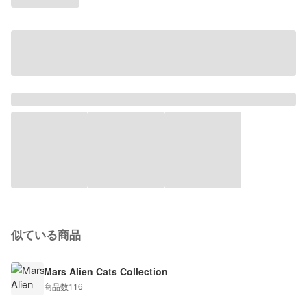
似ている商品
Mars Alien Cats Collection
商品数
116