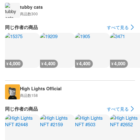
tubby cats
商品数
300
同じ作者の商品
すべて見る
4,000
4,400
4,400
4,000
¥
¥
¥
¥
High Lights Official
商品数
158
同じ作者の商品
すべて見る