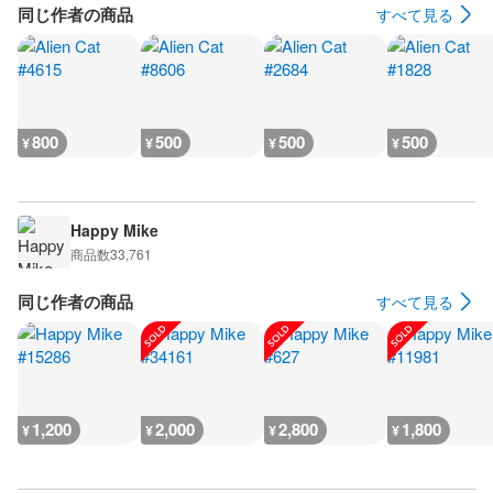
同じ作者の商品
すべて見る
800
500
500
500
¥
¥
¥
¥
Happy Mike
商品数
33,761
同じ作者の商品
すべて見る
1,200
2,000
2,800
1,800
¥
¥
¥
¥