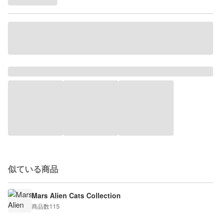
似ている商品
Mars Alien Cats Collection
商品数
115