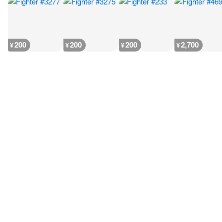
200
200
200
2,700
¥
¥
¥
¥