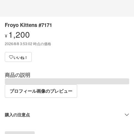
Froyo Kittens #7171
1,200
¥
2026/8/8 3:53:02
時点の価格
いいね！
商品の説明
プロフィール画像のプレビュー
購入の注意点