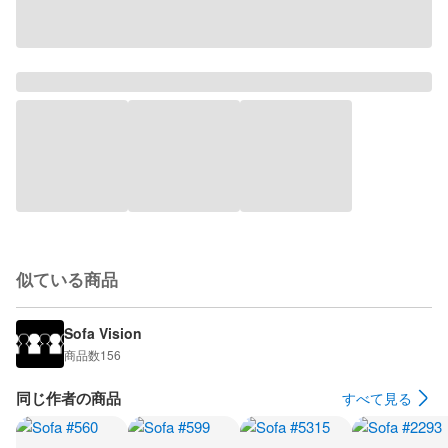
似ている商品
Sofa Vision
商品数
156
同じ作者の商品
すべて見る