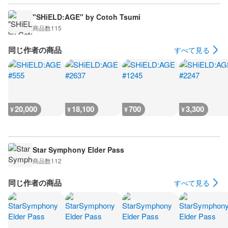
"SHiELD:AGE" by Cotoh Tsumi
商品数
115
同じ作者の商品
すべて見る
20,000
18,100
700
3,300
¥
¥
¥
¥
Star Symphony Elder Pass
商品数
112
同じ作者の商品
すべて見る