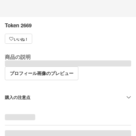
Token 2669
いいね！
商品の説明
プロフィール画像のプレビュー
購入の注意点