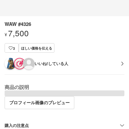
WAW #4326
7,500
¥
ほしい価格を伝える
3
いいね!している人
商品の説明
プロフィール画像のプレビュー
購入の注意点