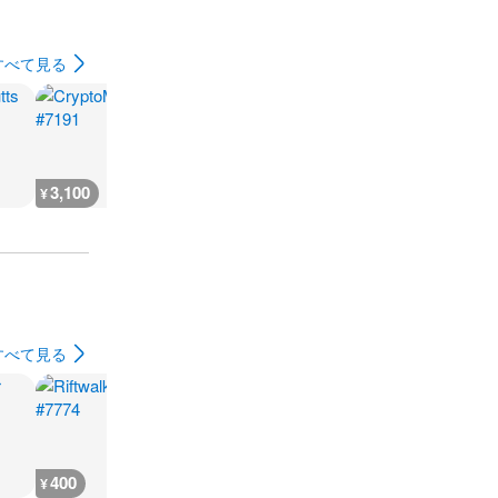
すべて見る
3,100
2,800
2,800
2,600
¥
¥
¥
¥
すべて見る
400
400
300
300
¥
¥
¥
¥