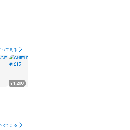
すべて見る
1,200
800
1,500
6,400
¥
¥
¥
¥
すべて見る