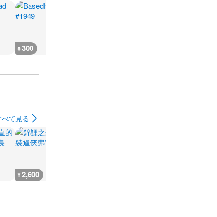
300
300
300
500
¥
¥
¥
¥
すべて見る
2,600
1,800
1,500
1,600
¥
¥
¥
¥