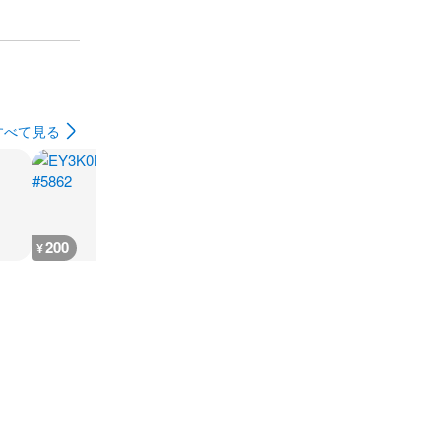
すべて見る
200
200
200
200
¥
¥
¥
¥