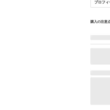
プロフィ
購入の注意