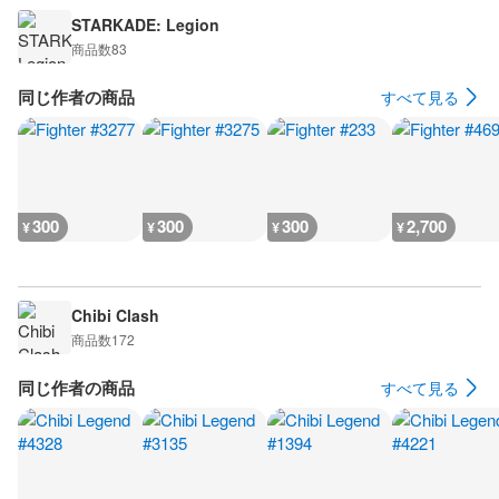
STARKADE: Legion
商品数
83
同じ作者の商品
すべて見る
300
300
300
2,700
¥
¥
¥
¥
Chibi Clash
商品数
172
同じ作者の商品
すべて見る