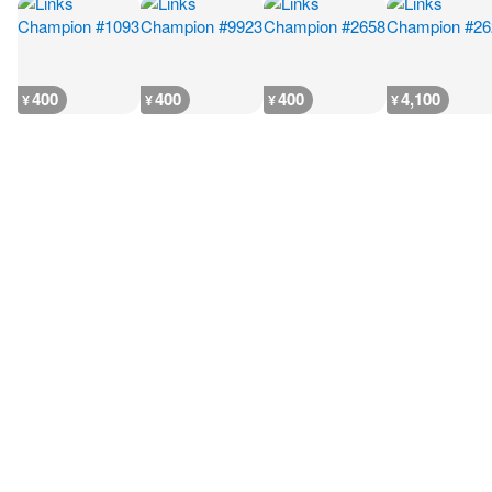
400
400
400
4,100
¥
¥
¥
¥