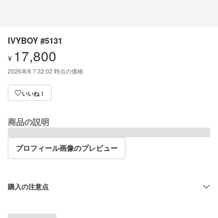
IVYBOY #5131
17,800
¥
2026/8/8 7:32:02
時点の価格
いいね！
商品の説明
プロフィール画像のプレビュー
購入の注意点