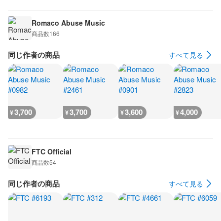
Romaco Abuse Music
商品数
166
同じ作者の商品
すべて見る
3,700
3,700
3,600
4,000
¥
¥
¥
¥
FTC Official
商品数
54
同じ作者の商品
すべて見る