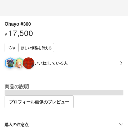
Ohayo #300
17,500
¥
ほしい価格を伝える
9
いいね!している人
商品の説明
プロフィール画像のプレビュー
購入の注意点