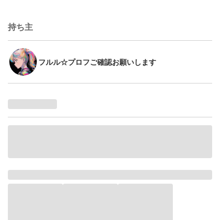
持ち主
フルル☆プロフご確認お願いします