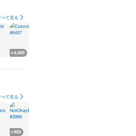
すべて見る
4,000
500
600
18,200
¥
¥
¥
¥
すべて見る
900
700
800
1,700
¥
¥
¥
¥