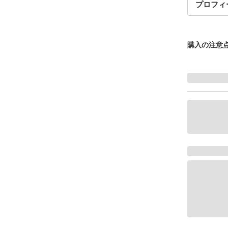
プロフィ
購入の注意