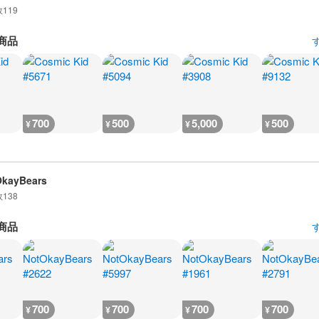
数
119
商品
700
500
5,000
500
¥
¥
¥
¥
OkayBears
数
138
商品
700
700
700
700
¥
¥
¥
¥