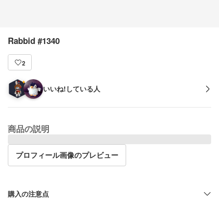
Rabbid #1340
2
いいね!している人
商品の説明
プロフィール画像のプレビュー
購入の注意点