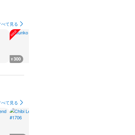
すべて見る
300
35,700
400
17,700
¥
¥
¥
¥
すべて見る