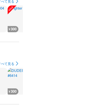
すべて見る
300
180
1,100
1,300
¥
¥
¥
¥
すべて見る
300
300
300
300
¥
¥
¥
¥