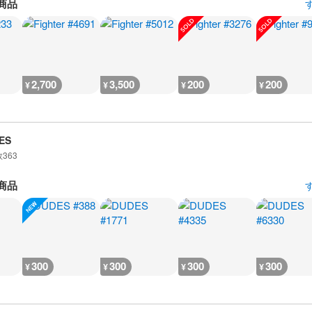
商品
2,700
3,500
200
200
¥
¥
¥
¥
ES
数
363
商品
300
300
300
300
¥
¥
¥
¥