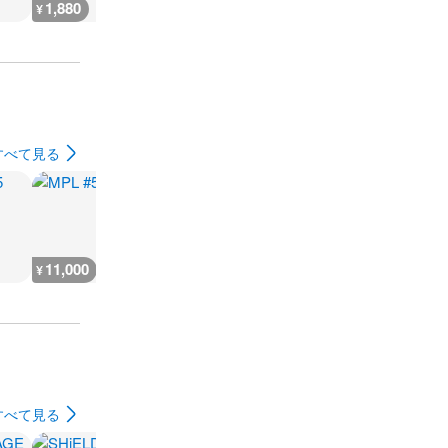
1,880
2,300
7,300
300
¥
¥
¥
¥
すべて見る
11,000
5,500
9,200
7,300
¥
¥
¥
¥
すべて見る