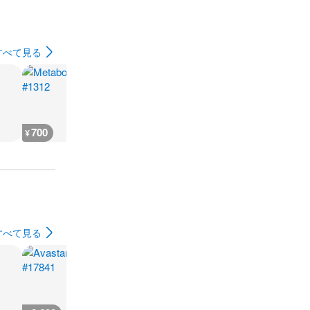
すべて見る
700
700
700
900
¥
¥
¥
¥
すべて見る