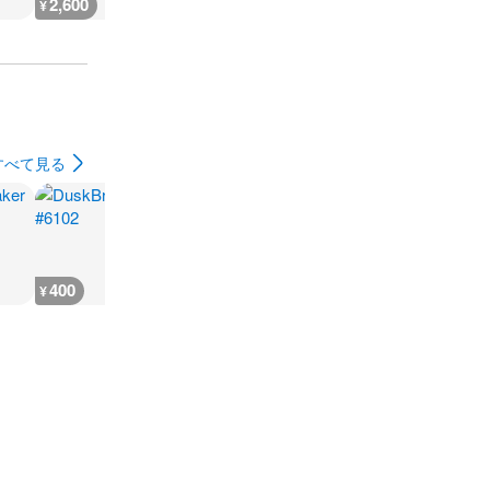
2,600
3,000
3,000
3,000
¥
¥
¥
¥
すべて見る
400
400
400
700
¥
¥
¥
¥