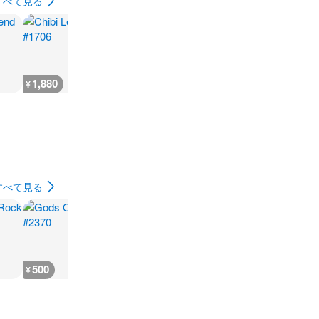
すべて見る
1,880
2,300
7,300
300
¥
¥
¥
¥
すべて見る
500
500
500
500
¥
¥
¥
¥