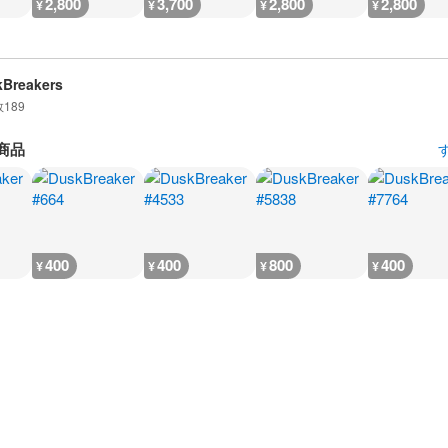
2,800
3,700
2,800
2,800
¥
¥
¥
¥
Breakers
数
189
商品
400
400
800
400
¥
¥
¥
¥