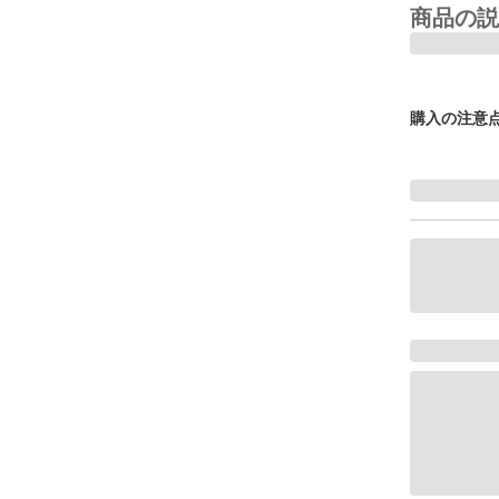
商品の説
購入の注意