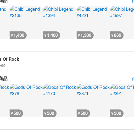
商品
1,400
1,400
1,300
880
¥
¥
¥
¥
 Of Rock
数
99
商品
500
500
500
500
¥
¥
¥
¥