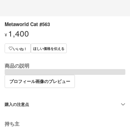
Metaworld Cat #563
1,400
¥
ほしい価格を伝える
いいね！
商品の説明
プロフィール画像のプレビュー
購入の注意点
持ち主