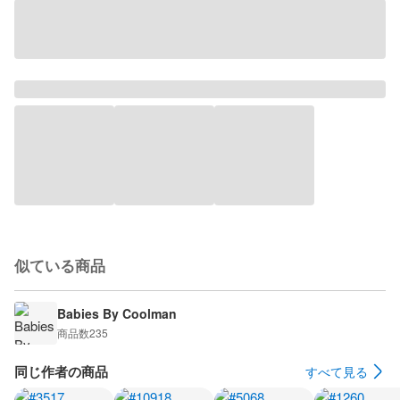
似ている商品
Babies By Coolman
商品数
235
同じ作者の商品
すべて見る