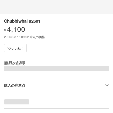
Chubbiwhal #2601
4,100
¥
2026/8/8 16:09:02
時点の価格
いいね！
商品の説明
購入の注意点