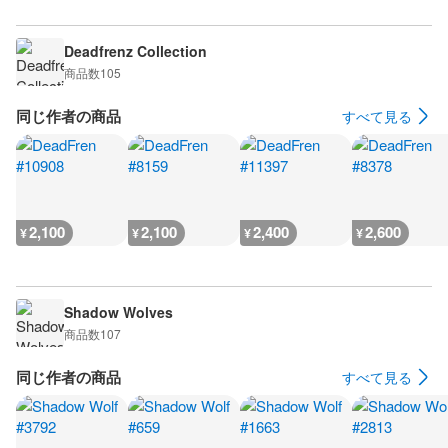
Deadfrenz Collection
商品数
105
同じ作者の商品
すべて見る
2,100
2,100
2,400
2,600
¥
¥
¥
¥
Shadow Wolves
商品数
107
同じ作者の商品
すべて見る