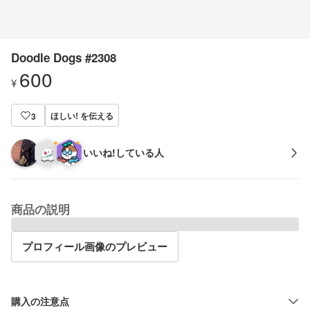
Doodle Dogs #2308
600
¥
ほしい! を伝える
3
いいね!している人
商品の説明
プロフィール画像のプレビュー
購入の注意点