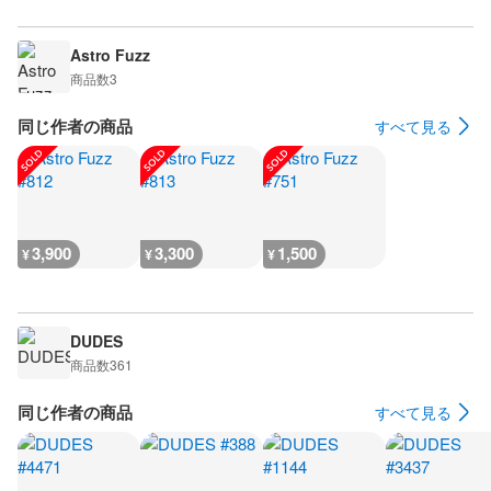
Astro Fuzz
商品数
3
同じ作者の商品
すべて見る
3,900
3,300
1,500
¥
¥
¥
DUDES
商品数
361
同じ作者の商品
すべて見る