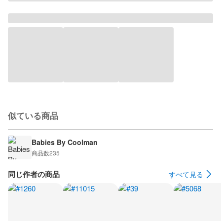
似ている商品
Babies By Coolman
商品数
235
同じ作者の商品
すべて見る