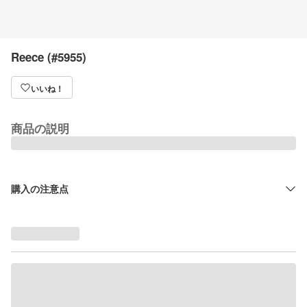
Reece (#5955)
いいね！
商品の説明
購入の注意点