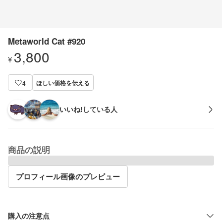
Metaworld Cat #920
3,800
¥
ほしい価格を伝える
4
いいね!している人
商品の説明
プロフィール画像のプレビュー
購入の注意点