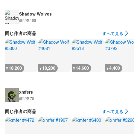
Shadow Wolves
商品数
108
同じ作者の商品
すべて見る
18,200
18,200
14,600
4,400
¥
¥
¥
¥
xmfers
商品数
70
同じ作者の商品
すべて見る