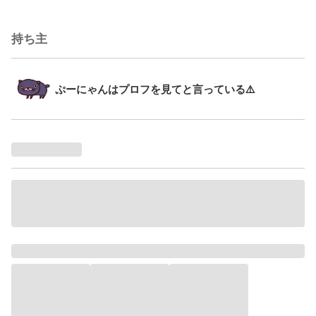
持ち主
ぷーにゃんはプロフを見てと言っている⚠️