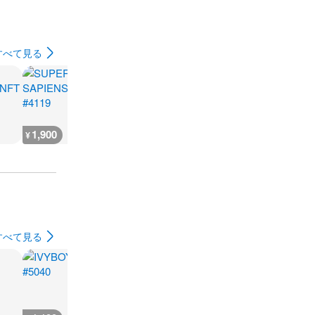
すべて見る
1,900
800
800
3,600
¥
¥
¥
¥
すべて見る