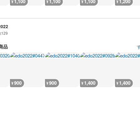
1,100
1,100
1,100
1,200
¥
¥
¥
¥
2022
数
129
商品
900
900
1,400
1,400
¥
¥
¥
¥