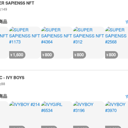
ER SAPIENSS NFT
数
149
商品
1,600
800
800
800
¥
¥
¥
¥
 - IVY BOYS
数
88
商品