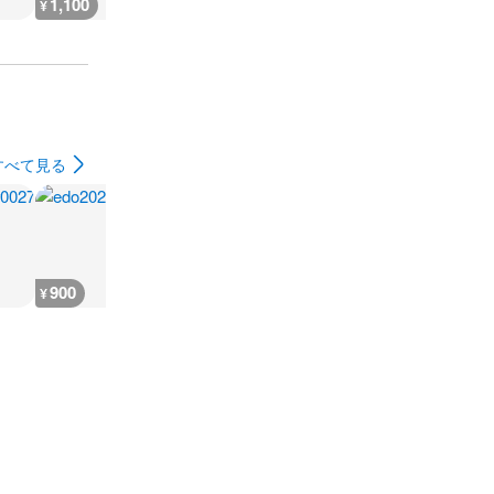
1,100
1,100
1,100
3,300
¥
¥
¥
¥
すべて見る
900
2,600
900
700
¥
¥
¥
¥