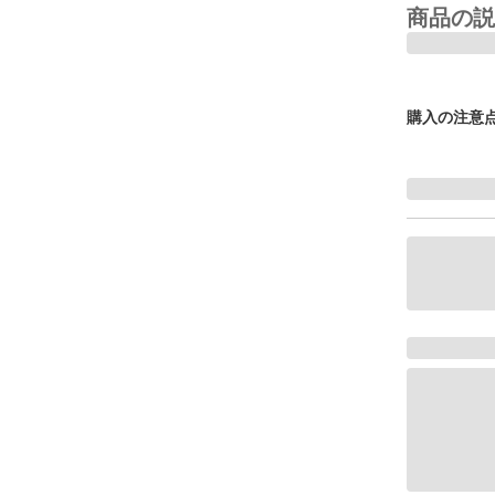
商品の説
購入の注意