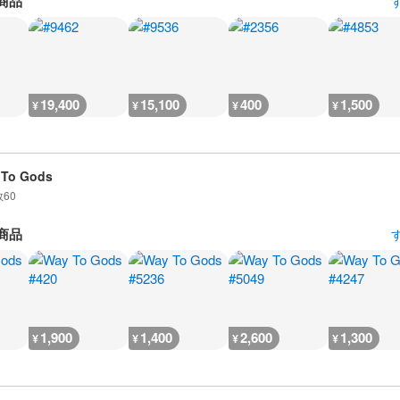
商品
19,400
15,100
400
1,500
¥
¥
¥
¥
 To Gods
数
60
商品
1,900
1,400
2,600
1,300
¥
¥
¥
¥