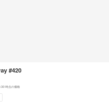
ay #420
6:30
時点の価格