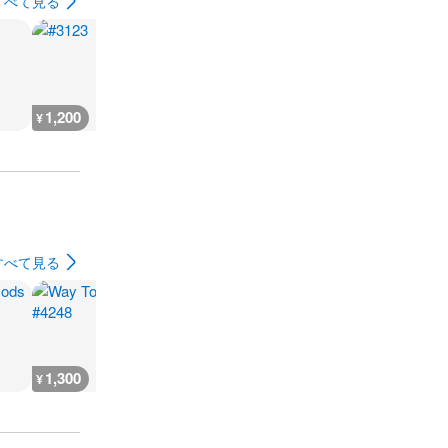
すべて見る
1,200
1,720
1,200
1,700
¥
¥
¥
¥
すべて見る
1,300
1,300
800
1,300
¥
¥
¥
¥