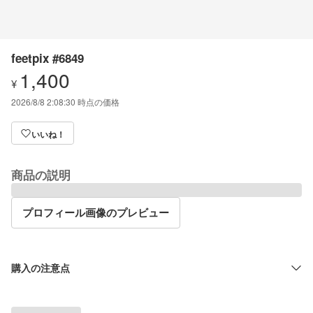
feetpix #6849
1,400
¥
2026/8/8 2:08:30
時点の価格
いいね！
商品の説明
プロフィール画像のプレビュー
購入の注意点