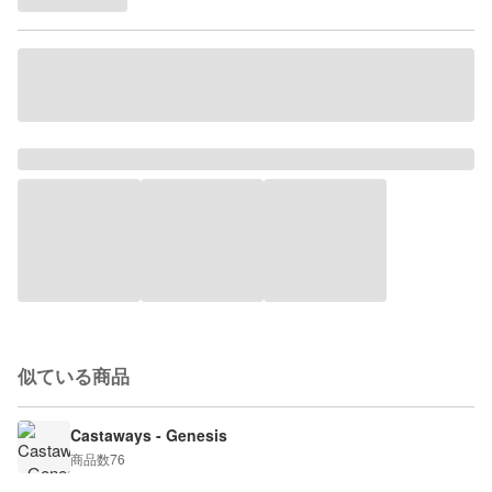
似ている商品
Castaways - Genesis
商品数
76