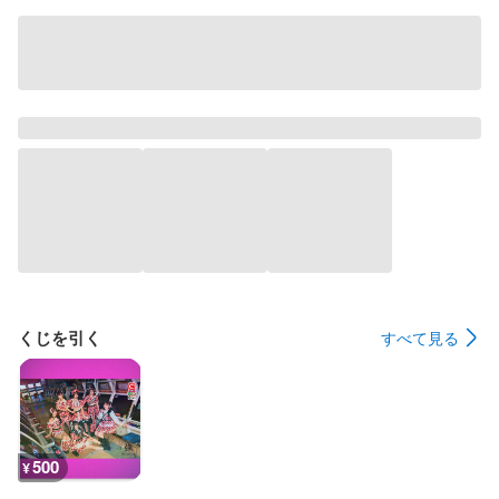
くじを引く
すべて見る
500
¥