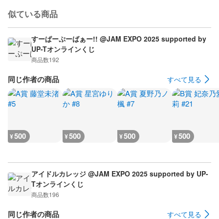
似ている商品
すーぱーぷーばぁー!! @JAM EXPO 2025 supported by
UP-Tオンラインくじ
商品数
192
同じ作者の商品
すべて見る
500
500
500
500
¥
¥
¥
¥
アイドルカレッジ @JAM EXPO 2025 supported by UP-
Tオンラインくじ
商品数
196
同じ作者の商品
すべて見る