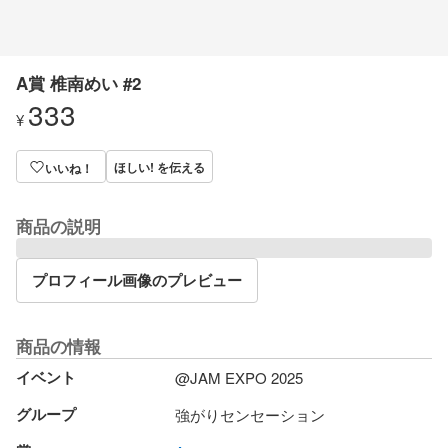
A賞 椎南めい #2
333
¥
ほしい! を伝える
いいね！
商品の説明
プロフィール画像のプレビュー
商品の情報
イベント
@JAM EXPO 2025
グループ
強がりセンセーション