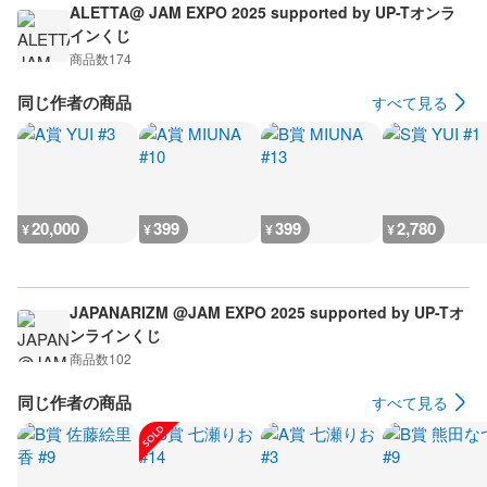
ALETTA@ JAM EXPO 2025 supported by UP-Tオンラ
インくじ
商品数
174
同じ作者の商品
すべて見る
20,000
399
399
2,780
¥
¥
¥
¥
JAPANARIZM @JAM EXPO 2025 supported by UP-Tオ
ンラインくじ
商品数
102
同じ作者の商品
すべて見る