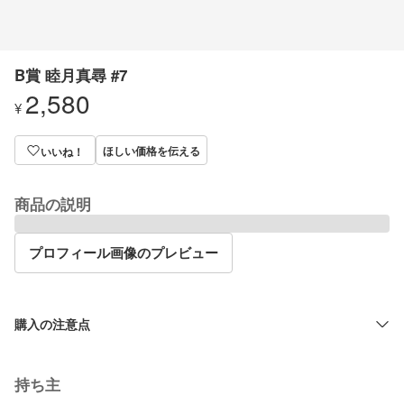
B賞 睦月真尋 #7
2,580
¥
ほしい価格を伝える
いいね！
商品の説明
プロフィール画像のプレビュー
購入の注意点
持ち主