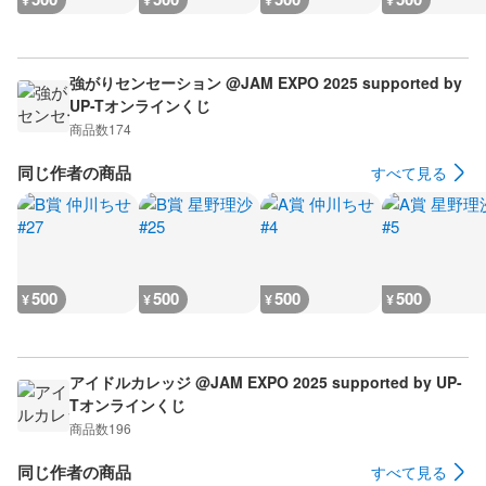
¥
¥
¥
¥
強がりセンセーション @JAM EXPO 2025 supported by
UP-Tオンラインくじ
商品数
174
同じ作者の商品
すべて見る
500
500
500
500
¥
¥
¥
¥
アイドルカレッジ @JAM EXPO 2025 supported by UP-
Tオンラインくじ
商品数
196
同じ作者の商品
すべて見る