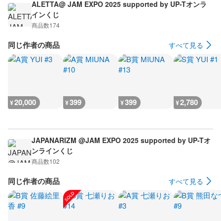
ALETTA@ JAM EXPO 2025 supported by UP-Tオンラ
インくじ
商品数
174
同じ作者の商品
すべて見る
20,000
399
399
2,780
¥
¥
¥
¥
JAPANARIZM @JAM EXPO 2025 supported by UP-Tオ
ンラインくじ
商品数
102
同じ作者の商品
すべて見る