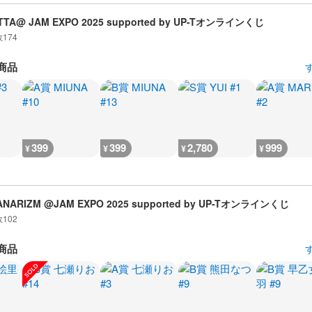
TTA@ JAM EXPO 2025 supported by UP-Tオンラインくじ
数
174
商品
399
399
2,780
999
¥
¥
¥
¥
ANARIZM @JAM EXPO 2025 supported by UP-Tオンラインくじ
数
102
商品