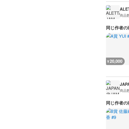
ALE
商品
同じ作者の
20,000
¥
JAP
商品
同じ作者の