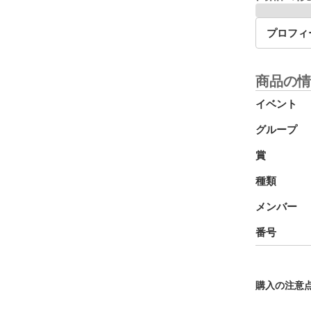
プロフィ
商品の情
イベント
グループ
賞
種類
メンバー
番号
購入の注意