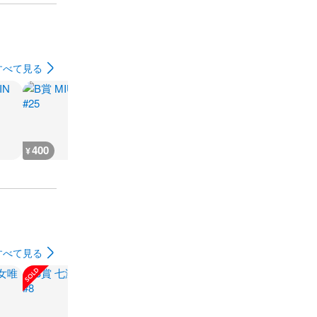
すべて見る
400
400
1,200
150
¥
¥
¥
¥
すべて見る