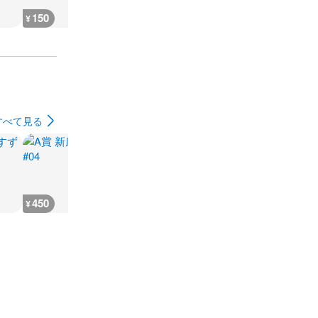
150
250
12,000
2,500
¥
¥
¥
¥
すべて見る
450
450
200
110
¥
¥
¥
¥