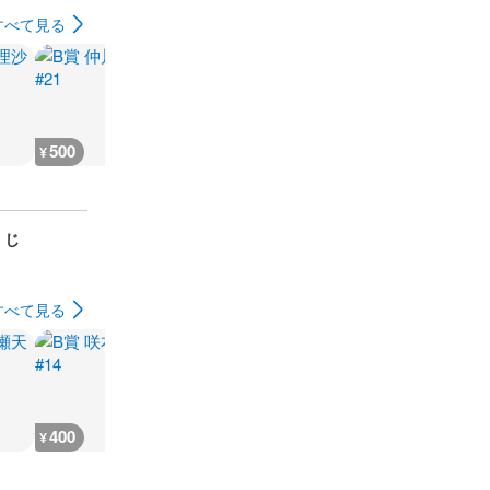
すべて見る
500
500
500
500
¥
¥
¥
¥
ンくじ
すべて見る
400
150
200
150
¥
¥
¥
¥