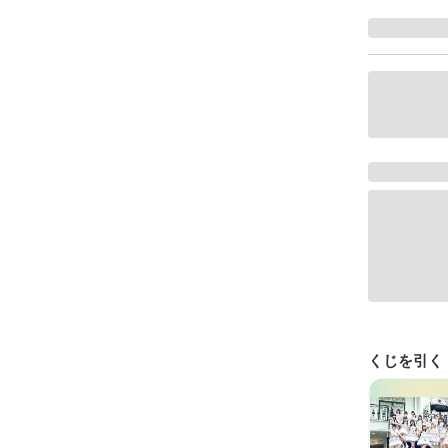
くじを引く