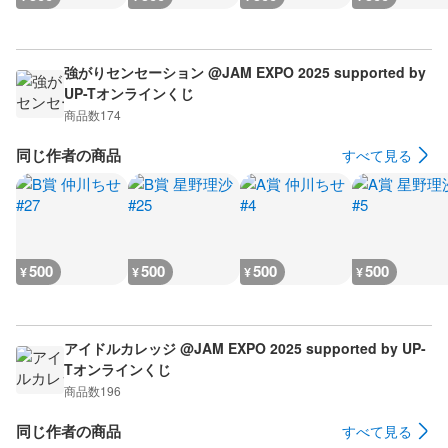
強がりセンセーション @JAM EXPO 2025 supported by
UP-Tオンラインくじ
商品数
174
同じ作者の商品
すべて見る
500
500
500
500
¥
¥
¥
¥
アイドルカレッジ @JAM EXPO 2025 supported by UP-
Tオンラインくじ
商品数
196
同じ作者の商品
すべて見る