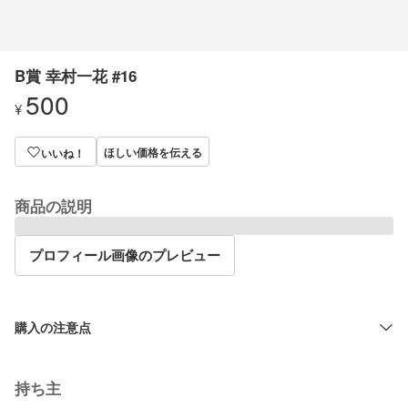
B賞 幸村一花 #16
500
¥
ほしい価格を伝える
いいね！
商品の説明
プロフィール画像のプレビュー
購入の注意点
持ち主