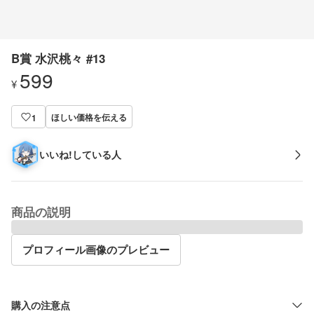
B賞 水沢桃々 #13
599
¥
ほしい価格を伝える
1
いいね!している人
商品の説明
プロフィール画像のプレビュー
購入の注意点