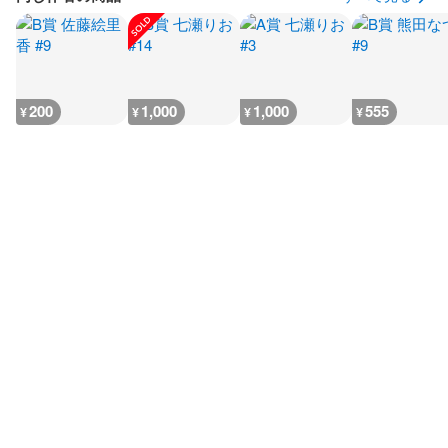
200
1,000
1,000
555
¥
¥
¥
¥