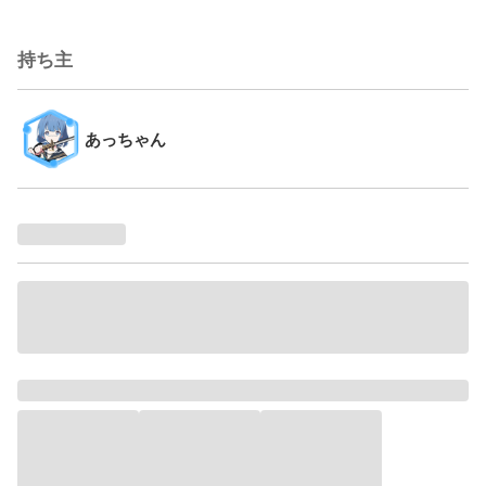
持ち主
あっちゃん