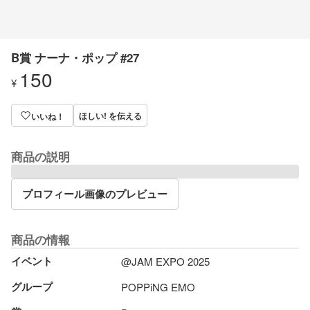
B賞 ナーナ・ポップ #27
150
¥
ほしい! を伝える
いいね！
商品の説明
プロフィール画像のプレビュー
商品の情報
イベント
@JAM EXPO 2025
グループ
POPPiNG EMO