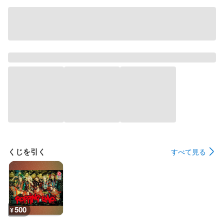
くじを引く
すべて見る
500
¥