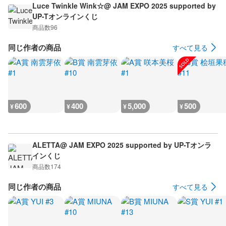
Luce Twinkle Wink☆@ JAM EXPO 2025 supported by
UP-Tオンラインくじ
商品数
96
同じ作者の商品
すべて見る
600
400
5,000
500
¥
¥
¥
¥
ALETTA@ JAM EXPO 2025 supported by UP-Tオンラ
インくじ
商品数
174
同じ作者の商品
すべて見る