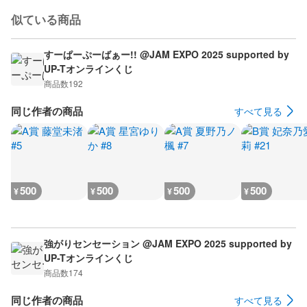
似ている商品
すーぱーぷーばぁー!! @JAM EXPO 2025 supported by
UP-Tオンラインくじ
商品数
192
同じ作者の商品
すべて見る
500
500
500
500
¥
¥
¥
¥
強がりセンセーション @JAM EXPO 2025 supported by
UP-Tオンラインくじ
商品数
174
同じ作者の商品
すべて見る