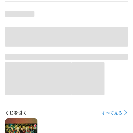
くじを引く
すべて見る