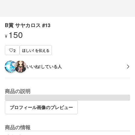
B賞 サヤカロス #13
150
¥
ほしい! を伝える
2
いいね!している人
商品の説明
プロフィール画像のプレビュー
商品の情報