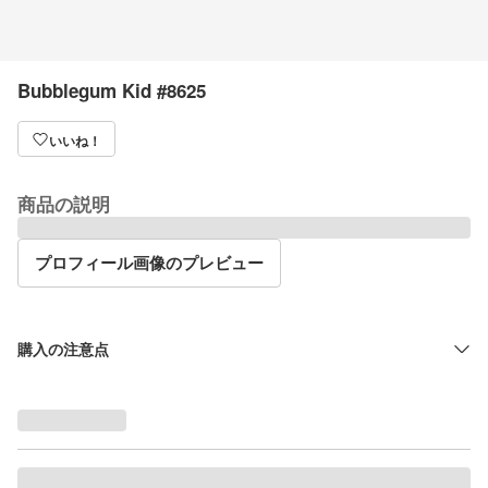
Bubblegum Kid #8625
いいね！
商品の説明
プロフィール画像のプレビュー
購入の注意点