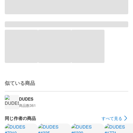
似ている商品
DUDES
商品数
361
同じ作者の商品
すべて見る