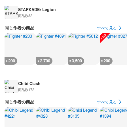
STARKADE: Legion
商品数
82
同じ作者の商品
すべて見る
200
2,700
3,500
200
¥
¥
¥
¥
Chibi Clash
商品数
172
同じ作者の商品
すべて見る