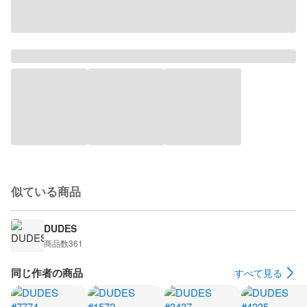
似ている商品
DUDES
商品数
361
同じ作者の商品
すべて見る