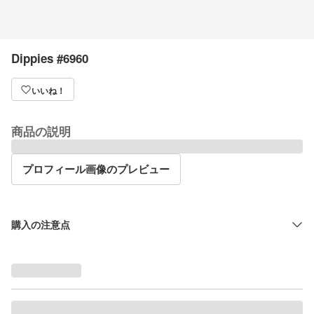
Dippies #6960
いいね！
商品の説明
プロフィール画像のプレビュー
購入の注意点